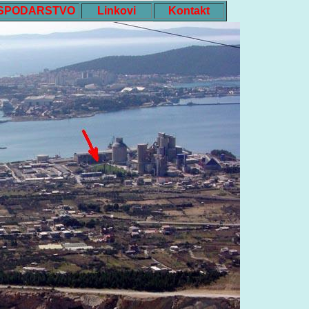
SPODARSTVO
Linkovi
Kontakt