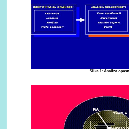
Slika 1: Analiza opasn