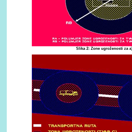
Slika 2: Zone ugroženosti za a